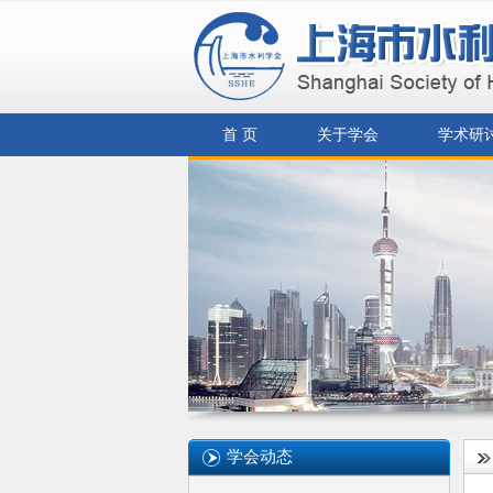
首 页
关于学会
学术研
学会动态