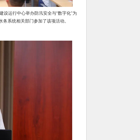
设运行中心举办防汛安全与“数字化”为
水务系统相关部门参加了该项活动。