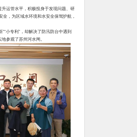
升运管水平，积极投身于发现问题、研
安全，为区域水环境和水安全保驾护航，
“小专利”，却解决了防汛防台中遇到
实地参观了苏州河水闸。