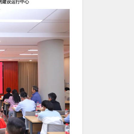
闸建设运行中心