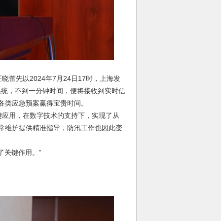
以2024年7月24日17时，上海发
系统，不到一分钟时间，便将接收到实时信
各类应急预案赢得宝贵时间。
应用，在数字技术的支持下，实现了从
日常维护提供精准指导，防汛工作也因此变
关键作用。”