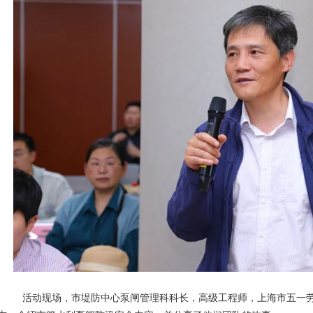
活动现场，市堤防中心泵闸管理科科长，高级工程师，上海市五一劳