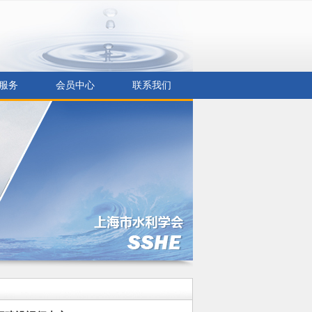
服务
会员中心
联系我们