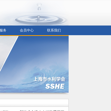
服务
会员中心
联系我们