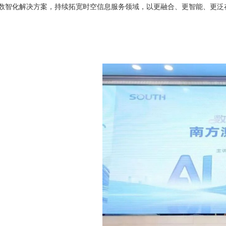
数智化解决方案，持续拓宽时空信息服务领域，以更融合、更智能、更泛