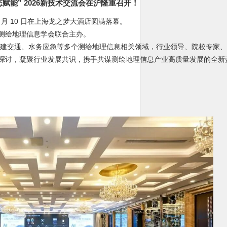
态赋能” 2026新技术交流会在沪隆重召开！
 月 10 日在上海龙之梦大酒店圆满落幕。
测绘地理信息学会联合主办。
、住建交通、水务应急等多个测绘地理信息相关领域，行业领导、院校专家
探讨，凝聚行业发展共识，携手共谋测绘地理信息产业高质量发展的全新