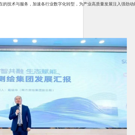
在的技术与服务，加速各行业数字化转型，为产业高质量发展注入强劲动