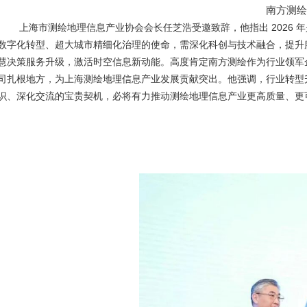
南方测
上海市测绘地理信息产业协会会长任芝浩受邀致辞，他指出 2026
数字化转型、超大城市精细化治理的使命，需深化科创与技术融合，提升
慧决策服务升级，激活时空信息新动能。高度肯定南方测绘作为行业领军
司扎根地方，为上海测绘地理信息产业发展贡献突出。他强调，行业转型升
识、深化交流的宝贵契机，必将有力推动测绘地理信息产业更高质量、更