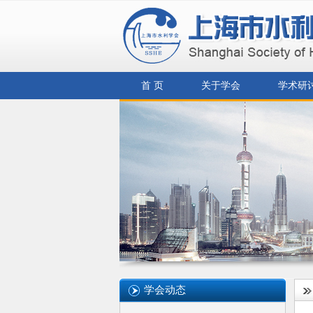
首 页
关于学会
学术研
学会动态