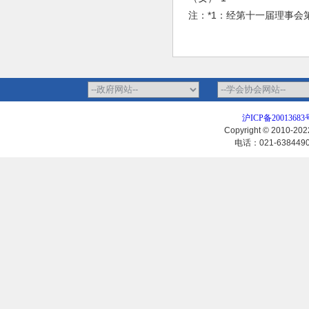
注：*1：经第十一届理事
沪ICP备20013683
Copyright © 2010-
电话：021-63844