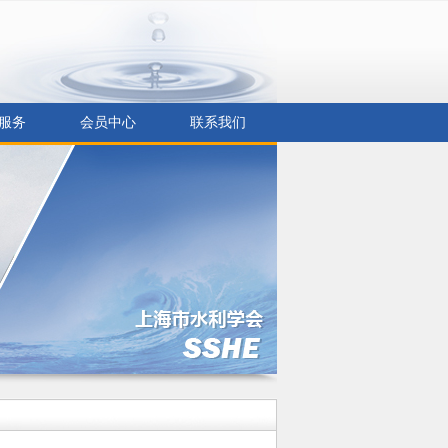
服务
会员中心
联系我们