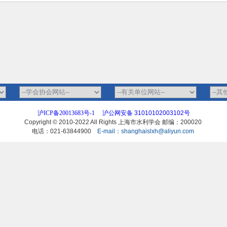
沪ICP备20013683号-1
沪公网安备 31010102003102号
Copyright © 2010-2022 All Rights 上海市水利学会 邮编：200020
电话：021-63844900
E-mail：shanghaislxh@aliyun.com