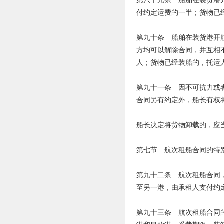
第八十九条 船舶在装货港
付约定运费的一半；货物已
第九十条 船舶在装货港开
方均可以解除合同，并互相
人；货物已经装船的，托运
第九十一条 因不可抗力或
合同另有约定外，船长有权
船长决定将货物卸载的，应
第七节 航次租船合同的特
第九十二条 航次租船合同
至另一港，由承租人支付约
第九十三条 航次租船合同