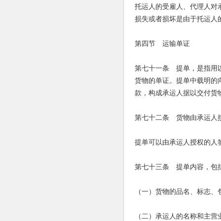
托运人的受雇人、代理人对
损失或者损坏是由于托运人
第四节 运输单证
第七十一条 提单，是指用
货物的单证。提单中载明的
款，构成承运人据以交付货
第七十二条 货物由承运人
提单可以由承运人授权的人
第七十三条 提单内容，包
（一）货物的品名、标志、
（二）承运人的名称和主营