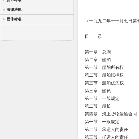
技术标准
法律法规
团体标准
（一九九二年十一月七日第
目 录
第一章 总则
第二章 船舶
第一节 船舶所有权
第二节 船舶抵押权
第三节 船舶优先权
第三章 船员
第一节 一般规定
第二节 船长
第四章 海上货物运输合同
第一节 一般规定
第二节 承运人的责任
第三节 托运人的责任