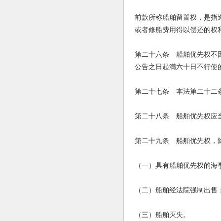
前款所称船舶留置权，是指
或者修船费用得以偿还的权
第二十六条 船舶优先权不
公告之日起满六十日不行使
第二十七条 本法第二十二
第二十八条 船舶优先权应
第二十九条 船舶优先权，
（一）具有船舶优先权的海
（二）船舶经法院强制出售
（三）船舶灭失。