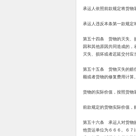
承运人依照前款规定将货物
承运人违反本条第一款规定
第五十四条 货物的灭失、
因和其他原因共同造成的，
灭失、损坏或者迟延交付应
第五十五条 货物灭失的赔
额或者货物的修复费用计算
货物的实际价值，按照货物
前款规定的货物实际价值，
第五十六条 承运人对货物
他货运单位为６６６。６７