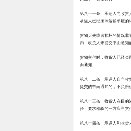
第八十一条 承运人向收货
承运人已经按照运输单证的
货物灭失或者损坏的情况非
内，收货人未提交书面通知
货物交付时，收货人已经会
面通知。
第八十二条 承运人自向收
提交的书面通知的，不负赔
第八十三条 收货人在目的
验；要求检验的一方应当支
第八十四条 承运人和收货