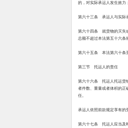
的，对实际承运人发生效力
第六十三条 承运人与实际
第六十四条 就货物的灭失
总额不超过本法第五十六条
第六十五条 本法第六十条
第三节 托运人的责任
第六十六条 托运人托运货
者件数、重量或者体积的正
任。
承运人依照前款规定享有的
第六十七条 托运人应当及