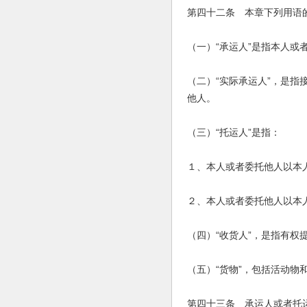
第四十二条 本章下列用语
（一）“承运人”是指本人
（二）“实际承运人”，是
他人。
（三）“托运人”是指：
１、本人或者委托他人以本
２、本人或者委托他人以本
（四）“收货人”，是指有权
（五）“货物”，包括活动
第四十三条 承运人或者托