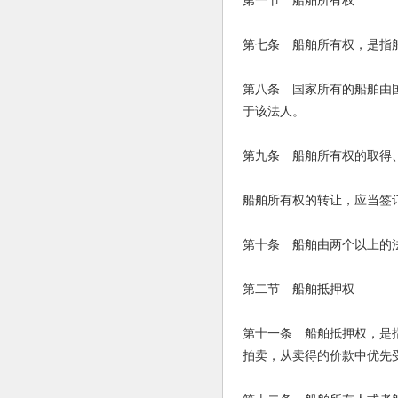
第一节 船舶所有权
第七条 船舶所有权，是指
第八条 国家所有的船舶由
于该法人。
第九条 船舶所有权的取得
船舶所有权的转让，应当签
第十条 船舶由两个以上的
第二节 船舶抵押权
第十一条 船舶抵押权，是
拍卖，从卖得的价款中优先