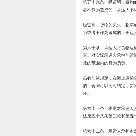
第五十九条 经证明，货物
者不作为造成的，承运人不
经证明，货物的灭失、损坏
为或者不作为造成的，承运
第六十条 承运人将货物运
责。对实际承运人承担的运
托的范围内的行为负责。
虽有前款规定，在海上运输
的，合同可以同时约定，货
任。
第六十一条 本章对承运人
法第五十八条第二款和第五
第六十二条 承运人承担本