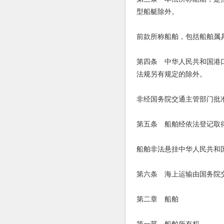
型船艇除外。
前款所称船舶，包括船舶属
第四条 中华人民共和国港
法规另有规定的除外。
非经国务院交通主管部门批
第五条 船舶经依法登记取
船舶非法悬挂中华人民共和
第六条 海上运输由国务院
第二章 船舶