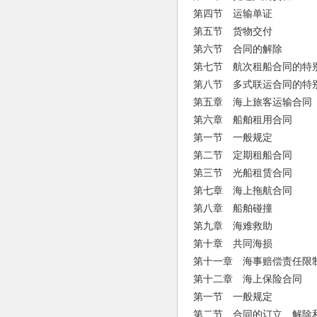
第四节 运输单证
第五节 货物交付
第六节 合同的解除
第七节 航次租船合同的特
第八节 多式联运合同的特
第五章 海上旅客运输合同
第六章 船舶租用合同
第一节 一般规定
第二节 定期租船合同
第三节 光船租赁合同
第七章 海上拖航合同
第八章 船舶碰撞
第九章 海难救助
第十章 共同海损
第十一章 海事赔偿责任限
第十二章 海上保险合同
第一节 一般规定
第二节 合同的订立、解除