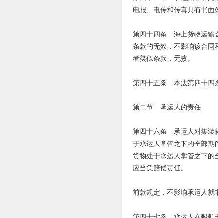
电报、电传和传真具有书面
第四十四条 海上货物运输
条款的无效，不影响该合同
者类似条款，无效。
第四十五条 本法第四十四
第二节 承运人的责任
第四十六条 承运人对集装
于承运人掌管之下的全部期
货物处于承运人掌管之下的
应当负赔偿责任。
前款规定，不影响承运人就
第四十七条 承运人在船舶