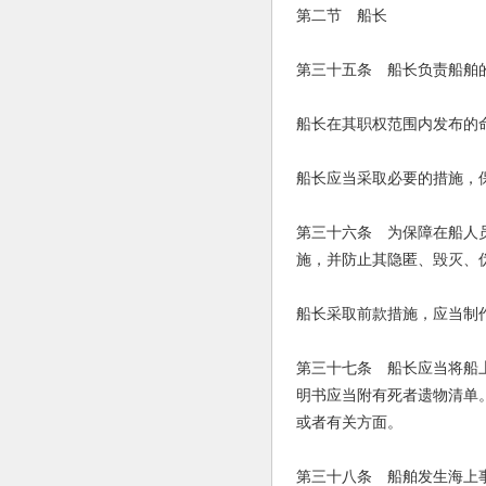
第二节 船长
第三十五条 船长负责船舶
船长在其职权范围内发布的
船长应当采取必要的措施，
第三十六条 为保障在船人
施，并防止其隐匿、毁灭、
船长采取前款措施，应当制
第三十七条 船长应当将船
明书应当附有死者遗物清单
或者有关方面。
第三十八条 船舶发生海上