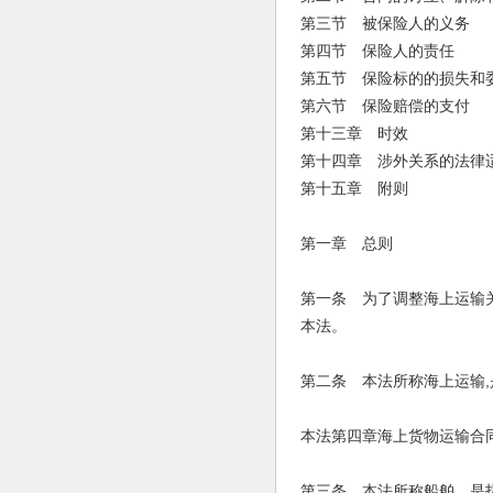
第三节 被保险人的义务
第四节 保险人的责任
第五节 保险标的的损失和
第六节 保险赔偿的支付
第十三章 时效
第十四章 涉外关系的法律
第十五章 附则
第一章 总则
第一条 为了调整海上运输
本法。
第二条 本法所称海上运输
本法第四章海上货物运输合
第三条 本法所称船舶，是