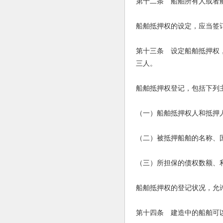
第十二条 船舶所有人或者
船舶抵押权的设定，应当签
第十三条 设定船舶抵押权
三人。
船舶抵押权登记，包括下列
（一）船舶抵押权人和抵押
（二）被抵押船舶的名称、
（三）所担保的债权数额、
船舶抵押权的登记状况，允
第十四条 建造中的船舶可