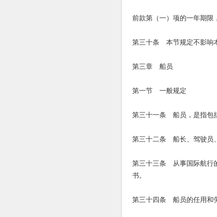
前款第（一）项的一年期限
第三十条 本节规定不影响
第三章 船员
第一节 一般规定
第三十一条 船员，是指包
第三十二条 船长、驾驶员
第三十三条 从事国际航行
书。
第三十四条 船员的任用和