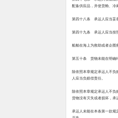
配备供应品，并使货舱、冷
第四十八条 承运人应当妥
第四十九条 承运人应当按
船舶在海上为救助或者企图
第五十条 货物未能在明确
除依照本章规定承运人不负
人应当负赔偿责任。
除依照本章规定承运人不负
货物没有灭失或者损坏，承
承运人未能在本条第一款规
灭失。