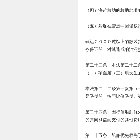
（四）海难救助的救助款项
（五）船舶在营运中因侵权
载运２０００吨以上的散装
务保证的，对其造成的油污
第二十三条 本法第二十二
（一）项至第（三）项发生
本法第二十二条第一款第（
足受偿的，按照比例受偿。
第二十四条 因行使船舶优
的共同利益而支付的其他费
第二十五条 船舶优先权先