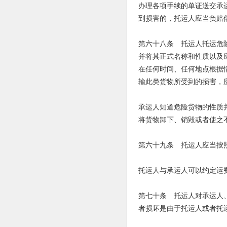
办理各项手续的单证送交承
到损害的，托运人应当负赔
第六十八条 托运人托运危
并将其正式名称和性质以及
在任何时间、任何地点根据
输此类货物所受到的损害，
承运人知道危险货物的性质
将货物卸下、销毁或者使之
第六十九条 托运人应当按
托运人与承运人可以约定运
第七十条 托运人对承运人
者损坏是由于托运人或者托