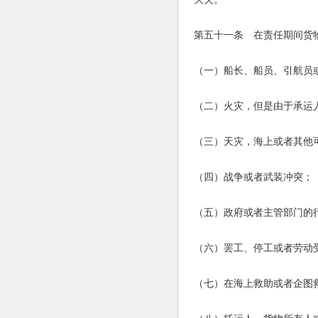
第五十一条 在责任期间货
（一）船长、船员、引航员
（二）火灾，但是由于承运
（三）天灾，海上或者其他
（四）战争或者武装冲突；
（五）政府或者主管部门的
（六）罢工、停工或者劳动
（七）在海上救助或者企图