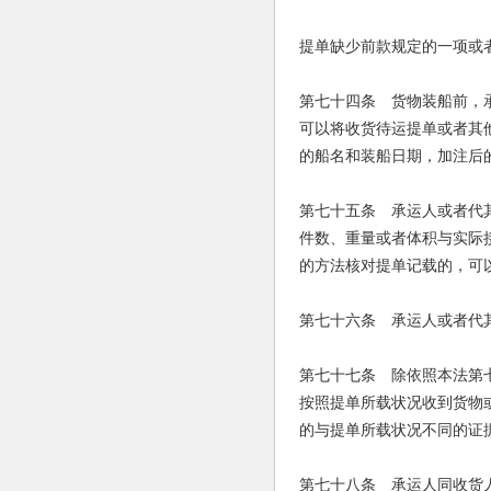
提单缺少前款规定的一项或
第七十四条 货物装船前，
可以将收货待运提单或者其
的船名和装船日期，加注后
第七十五条 承运人或者代
件数、重量或者体积与实际
的方法核对提单记载的，可
第七十六条 承运人或者代
第七十七条 除依照本法第
按照提单所载状况收到货物
的与提单所载状况不同的证
第七十八条 承运人同收货