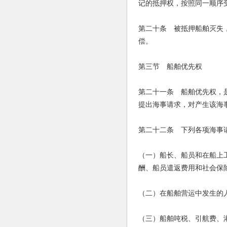
记的抵押权，按照同一顺序
第二十条 被抵押船舶灭失
偿。
第三节 船舶优先权
第二十一条 船舶优先权，
提出海事请求，对产生该海
第二十二条 下列各项海事
（一）船长、船员和在船上
酬、船员遣返费用和社会保
（二）在船舶营运中发生的
（三）船舶吨税、引航费、