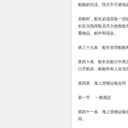
船舶的沉没、毁灭不可避免
弃船时，船长必须采取一切
长应当指挥船员尽力抢救航
重物品、邮件和现金。
第三十九条 船长管理船舶
第四十条 船长在航行中死
口开航前，船舶所有人应当
第四章 海上货物运输合同
第一节 一般规定
第四十一条 海上货物运输
同。