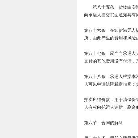
第八十五条 货物由实际承
向承运人提交书面通知具有
第八十六条 在卸货港无人
所，由此产生的费用和风险
第八十七条 应当向承运人
支付的其他费用没有付清，
第八十八条 承运人根据本
人可以申请法院裁定拍卖；
拍卖所得价款，用于清偿保
人有权向托运人追偿；剩余
第六节 合同的解除