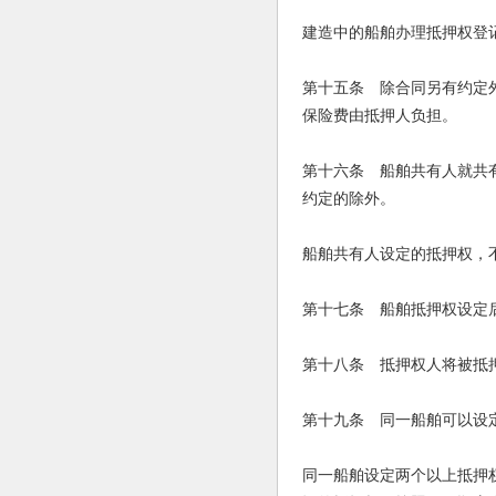
建造中的船舶办理抵押权登
第十五条 除合同另有约定
保险费由抵押人负担。
第十六条 船舶共有人就共
约定的除外。
船舶共有人设定的抵押权，
第十七条 船舶抵押权设定
第十八条 抵押权人将被抵
第十九条 同一船舶可以设
同一船舶设定两个以上抵押