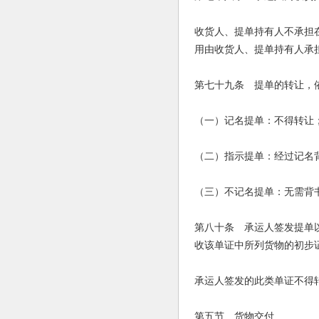
收货人、提单持有人不承担
用由收货人、提单持有人承
第七十九条 提单的转让，
（一）记名提单：不得转让
（二）指示提单：经过记名
（三）不记名提单：无需背
第八十条 承运人签发提单
收该单证中所列货物的初步
承运人签发的此类单证不得
第五节 货物交付