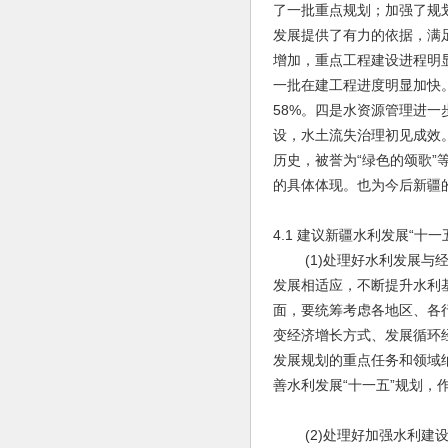
了一批重点规划；加强了规
发展提供了有力的依据，满
增加，重点工程建设进程明
一批在建工程进度明显加快。
58%。四是水资源管理进
设，水土流失治理初见成效。
历史，被誉为“绿色的颂歌
的具体体现。也为今后新疆
4.1 建议新疆水利发展“十
(1)处理好水利发展与经
发展相适应，不断提升水利
面，要统筹考虑各地区、各
变经济增长方式、发展循环
发展规划的重点任务和领域
善水利发展“十一五”规划，
(2)处理好加强水利建设与