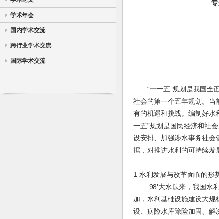
学术论文
专
学术年会
国内学术交流
跨行业学术交流
国际学术交流
“十一五”规划是我国全面
社会的第一个五年规划。当
有的机遇和挑战。编制好水
一五”规划是国民经济和社
设安排、加强涉水事务社会
据，对推进水利的可持续发
1 水利发展与改革面临的形
98’大水以来，我国水利
加，水利基础设施建设大规
设、病险水库除险加固、解