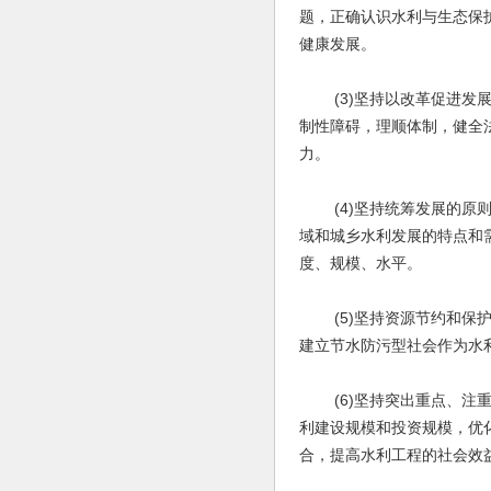
题，正确认识水利与生态保
健康发展。
(3)坚持以改革促进发展
制性障碍，理顺体制，健全
力。
(4)坚持统筹发展的原则
域和城乡水利发展的特点和
度、规模、水平。
(5)坚持资源节约和保护
建立节水防污型社会作为水
(6)坚持突出重点、注重
利建设规模和投资规模，优
合，提高水利工程的社会效