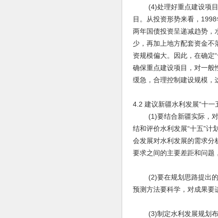
(4)处理好重点建设项目
目。从投资形势来看，19
两年国债投资呈递减趋势，
少，再加上地方配套资金不
资规模偏大。因此，在确定
确保重点建设项目，对一般
缓急，合理控制建设规模，
4.2 建议新疆水利发展“十
(1)要结合新疆实际，对
结和评价水利发展“十五”计
会发展对水利发展的需求分
要求之间的主要差距和问题，
(2)要在规划思路提出的
预测方法要科学，对成果要
(3)制定水利发展规划布