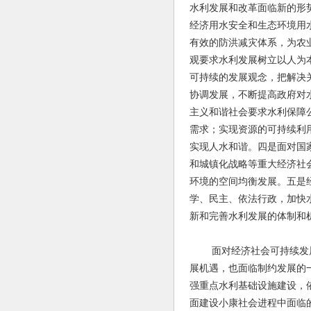
水利发展和改革面临新的形
经济用水安全和生态环境用
有效的防洪减灾体系，为农
观要求水利发展树立以人为
可持续的发展观念，把解决
协调发展，不断提高政府对
主义和谐社会要求水利保障
需求；实现资源的可持续利
实现人水和谐。四是面对国
和城镇化战略等重大经济社
环境的空间均衡发展。五是
学、民主、依法行政，加快
新和完善水利发展的体制和
面对经济社会可持续发展对
展机遇，也面临制约发展的
强重点水利基础设施建设，
面建设小康社会进程中面临