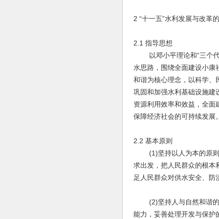
2 “十一五”水利发展与改革
2.1 指导思想
以邓小平理论和“三个代表
水思路，围绕全面建设小康
和谐为核心理念，以科学、
巩固和加强水利基础设施建
资源利用效率和效益，全面
保障经济社会的可持续发展
2.2 基本原则
(1)坚持以人为本的原则
求出发，把人民群众的根本
足人民群众对供水安全、防
(2)坚持人与自然和谐的
能力，妥善处理开发与保护