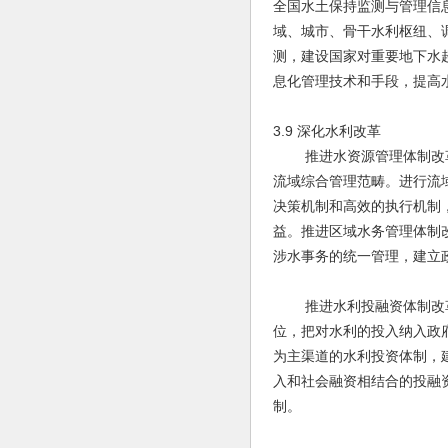
全国水土保持监测与管理信
域、城市、骨干水利枢纽、
测，建设国家对重要地下水
息化管理技术和手段，提高
3.9 深化水利改革
推进水资源管理体制改革
流域综合管理范畴。进行流
决策机制和高效的执行机制
益。推进区域水务管理体制
涉水事务的统一管理，建立
推进水利投融资体制改革
位，把对水利的投入纳入政
为主渠道的水利投资体制，
入和社会融资相结合的投融
制。