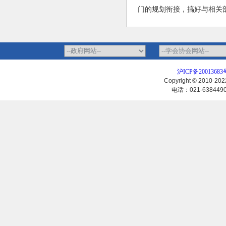
门的规划衔接，搞好与相关
沪ICP备20013683
Copyright © 2010-
电话：021-63844