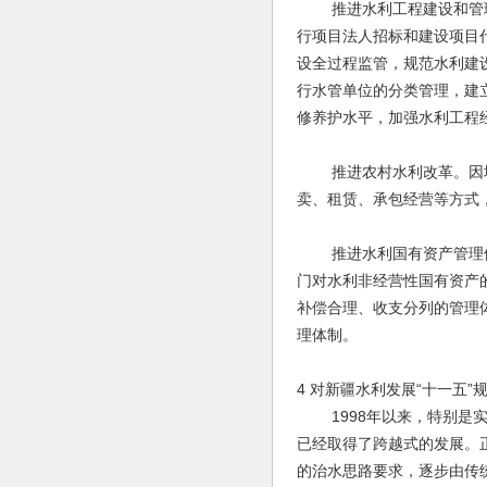
推进水利工程建设和管理
行项目法人招标和建设项目
设全过程监管，规范水利建
行水管单位的分类管理，建
修养护水平，加强水利工程
推进农村水利改革。因地
卖、租赁、承包经营等方式
推进水利国有资产管理体
门对水利非经营性国有资产
补偿合理、收支分列的管理
理体制。
4 对新疆水利发展“十一五”
1998年以来，特别是实
已经取得了跨越式的发展。
的治水思路要求，逐步由传