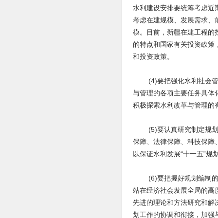
水利建设安排要统筹考虑近
考虑在建规模、发展需求、
模。目前，新疆在建工程的
的特点和国家有关投资政策
和投资政策。
(4)要把强化水利社会管
与管理的各项主要任务具体
积极探索水利改革与管理的
(5)要认真研究制定规划
保障、法律保障、科技保障
以保证水利发展“十一五”规
(6)要把握好规划编制的
站在经济社会发展全局的高
先进的理论和方法研究和解
划工作的协调和衔接，加强