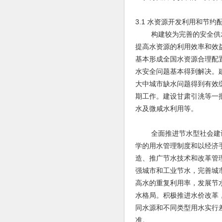
3.1 水资源开发利用和节约
构建较为完善的安全供水
提高水资源的利用效率和效
基本形成全国水资源合理配
水安全问题基本得到解决。
大中城市缺水问题得到有效
期工作。建设甘肃引洮等一
水及微咸水利用等。
全面推进节水型社会建设
学的用水管理制度和以经济
造、推广节水技术和改革管
强城市和工业节水，完善城
高水的重复利用率，发展节
水格局。积极推进水价改革
同水源和不同类型用水实行
准。