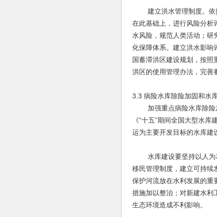
建立洪水管理制度。依据
在此基础上，进行风险分析
水风险，规范人类活动；研
化保障体系。建立洪水影响
国蓄滞洪区建设规划，按照
洪区的使用管理办法，完善
3.3 病险水库除险加固和水
加强重点病险水库除险加
《“十五”期间全国大型水
运为主要开发目标的水库建
水库建设要坚持以人为本
移民管理制度，建立可持续
保护河流放在水利发展的重
措施加以整治；对新建水利
生态环境造成不利影响。