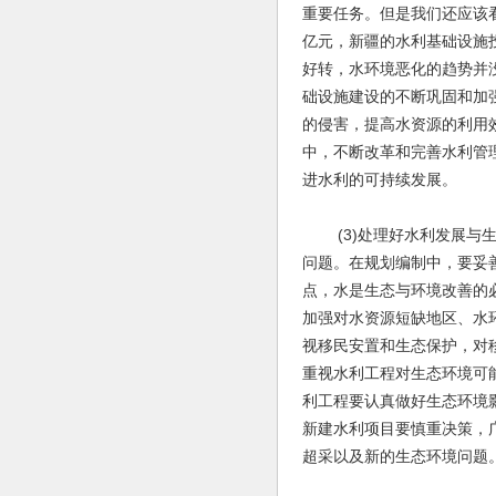
重要任务。但是我们还应该看
亿元，新疆的水利基础设施
好转，水环境恶化的趋势并
础设施建设的不断巩固和加
的侵害，提高水资源的利用
中，不断改革和完善水利管
进水利的可持续发展。
(3)处理好水利发展与生
问题。在规划编制中，要妥
点，水是生态与环境改善的
加强对水资源短缺地区、水
视移民安置和生态保护，对
重视水利工程对生态环境可
利工程要认真做好生态环境
新建水利项目要慎重决策，
超采以及新的生态环境问题